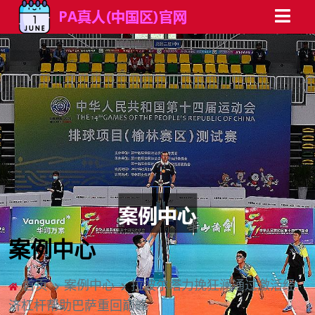
案例中心
首页
案例中心
拉波尔塔力挽狂澜通过激活经
济杠杆帮助巴萨重回巅峰