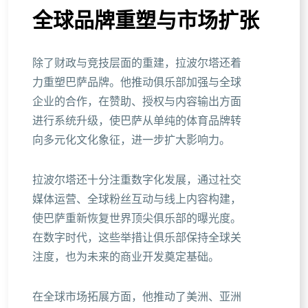
全球品牌重塑与市场扩张
除了财政与竞技层面的重建，拉波尔塔还着
力重塑巴萨品牌。他推动俱乐部加强与全球
企业的合作，在赞助、授权与内容输出方面
进行系统升级，使巴萨从单纯的体育品牌转
向多元化文化象征，进一步扩大影响力。
拉波尔塔还十分注重数字化发展，通过社交
媒体运营、全球粉丝互动与线上内容构建，
使巴萨重新恢复世界顶尖俱乐部的曝光度。
在数字时代，这些举措让俱乐部保持全球关
注度，也为未来的商业开发奠定基础。
在全球市场拓展方面，他推动了美洲、亚洲