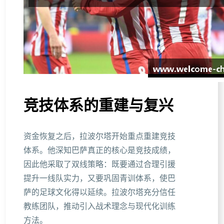
竞技体系的重建与复兴
资金恢复之后，拉波尔塔开始重点重建竞技
体系。他深知巴萨真正的核心是竞技成绩，
因此他采取了双线策略：既要通过合理引援
提升一线队实力，又要巩固青训体系，使巴
萨的足球文化得以延续。拉波尔塔充分信任
教练团队，推动引入战术理念与现代化训练
方法。