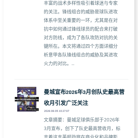
丰富的战术多样性吸引着球迷与专家
的关注。锋线组合的威胁是球队进攻
体系中至关重要的一环，尤其是在对
抗中如何通过锋线球员的配合来打破
对方防线，成为了各队攻防对抗的关
键所在。本文将通过四个方面详细分
析意甲各队锋线组合的威胁及其进攻
火力的对比。...
曼城宣布2026年3月创队史最高营
收月引发广泛关注
2026-06-05 10:27:07
文章摘要：曼城足球俱乐部于2026年
3月宣布，创下了队史最高营收月，标
志着这支英超劲旅在商业化和品牌影