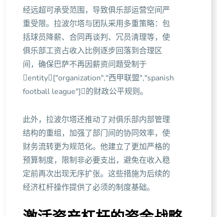
经远超可承受范围，导致俱乐部运营空间严
重受限。拉波尔塔与团队采用多重策略：包
括球员降薪、合同再谈判、冗员清理等，使
俱乐部工资占收入比例逐步回落到合理区
间，确保巴萨不再因薪资问题受制于
entity["organization","西甲联盟","spanish
football league"]的财政公平规则。
此外，拉波尔塔还推动了对俱乐部内部管理
结构的重组，加强了部门间的协同效率，使
财务流转更为规范化。他建立了更加严格的
预算制度，限制非必要支出，避免在收入稳
定前再次出现无序扩张。这些措施为后续的
经济杠杆操作提供了必须的制度基础。