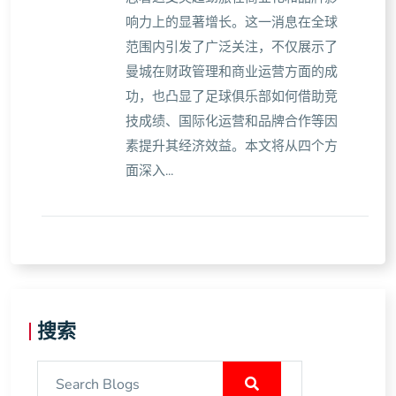
响力上的显著增长。这一消息在全球
范围内引发了广泛关注，不仅展示了
曼城在财政管理和商业运营方面的成
功，也凸显了足球俱乐部如何借助竞
技成绩、国际化运营和品牌合作等因
素提升其经济效益。本文将从四个方
面深入...
搜索