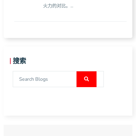
火力的对比。...
搜索