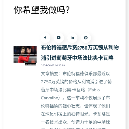
你希望我做吗？
布伦特福德斥资2750万英镑从利物
浦引进葡萄牙中场法比奥卡瓦略
2026-06-02 10:20:19
文章摘要：布伦特福德俱乐部最近以
2750万英镑的价格从利物浦引进了葡
萄牙中场法比奥·卡瓦略（Fabio
Carvalho）。这一举动不仅展示了布
伦特福德的雄心壮志，也体现了他们
在球员引援上的独特眼光。卡瓦略是
一名技术出众、创造力十足的中场球