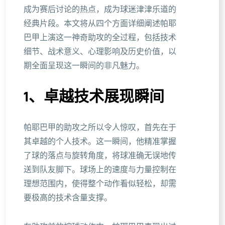
成为赛后讨论的热点，成为球迷津津乐道的
经典片段。本文将从四个方面详细阐述帕耶
巴甲上演这一神奇助攻的全过程，包括技术
细节、战术意义、心理影响及历史价值，以
期全面呈现这一瞬间的非凡魅力。
1、卓越技术展现瞬间
帕耶巴甲的助攻之所以令人惊叹，首先在于
其卓越的个人技术。这一瞬间，他精准掌握
了球的落点与旋转角度，将球准确无误地传
送到队友脚下。球场上的速度与力量控制在
理想范围内，使得整个动作看似轻松，却需
要极高的技术含量支撑。