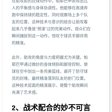
在助攻前的控球动作中，帕耶巴甲表现出过
人的平衡感与身体协调性。他能够在高速奔
跑中保持球的稳定性，同时观察场上多个队
友的位置，这种技术与意识的结合让助攻看
起来几乎像是“预演”过的完美动作。观众们在
瞬间捕捉到这一动作，惊叹于球员手脚并用
的精准。
此外，助攻的角度与力度把握尤为关键。帕
耶巴甲通过微妙的身体倾斜和脚背控制，使
球在空中划出一条完美弧线，避开了防守球
员的封堵，最终精准落到队友的射门位置。
这种技术层面的精湛展示，使整个助攻瞬间
充满了艺术感。
2、战术配合的妙不可言