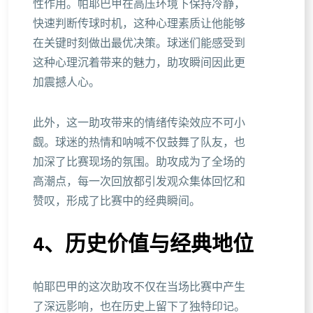
性作用。帕耶巴甲在高压环境下保持冷静，
快速判断传球时机，这种心理素质让他能够
在关键时刻做出最优决策。球迷们能感受到
这种心理沉着带来的魅力，助攻瞬间因此更
加震撼人心。
此外，这一助攻带来的情绪传染效应不可小
觑。球迷的热情和呐喊不仅鼓舞了队友，也
加深了比赛现场的氛围。助攻成为了全场的
高潮点，每一次回放都引发观众集体回忆和
赞叹，形成了比赛中的经典瞬间。
4、历史价值与经典地位
帕耶巴甲的这次助攻不仅在当场比赛中产生
了深远影响，也在历史上留下了独特印记。