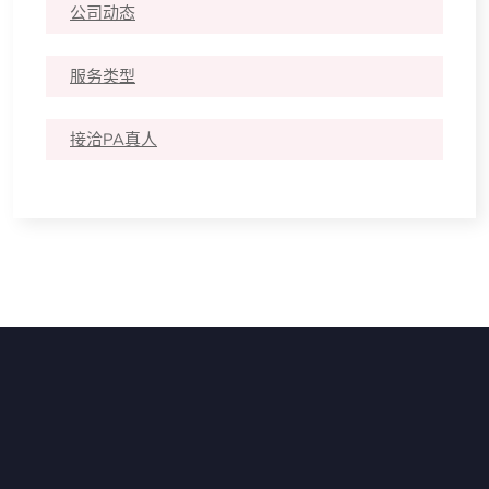
公司动态
服务类型
接洽PA真人