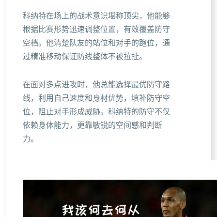
科纳特在场上的战术意识堪称顶尖，他能够
根据比赛形势迅速调整位置，有效覆盖防守
空档。他清楚队友的站位和对手的跑位，通
过精准移动保证防线整体不被拉扯。
在面对多点进攻时，他总能选择最优防守路
线，利用自己速度和身材优势，填补防守空
位，阻止对手形成威胁。科纳特的防守不仅
依赖身体能力，更靠敏锐的空间感和判断
力。