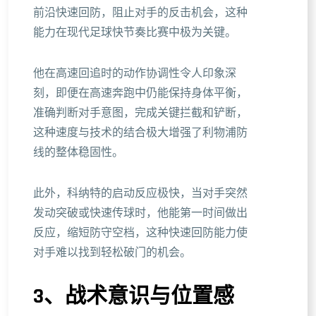
前沿快速回防，阻止对手的反击机会，这种
能力在现代足球快节奏比赛中极为关键。
他在高速回追时的动作协调性令人印象深
刻，即便在高速奔跑中仍能保持身体平衡，
准确判断对手意图，完成关键拦截和铲断，
这种速度与技术的结合极大增强了利物浦防
线的整体稳固性。
此外，科纳特的启动反应极快，当对手突然
发动突破或快速传球时，他能第一时间做出
反应，缩短防守空档，这种快速回防能力使
对手难以找到轻松破门的机会。
3、战术意识与位置感