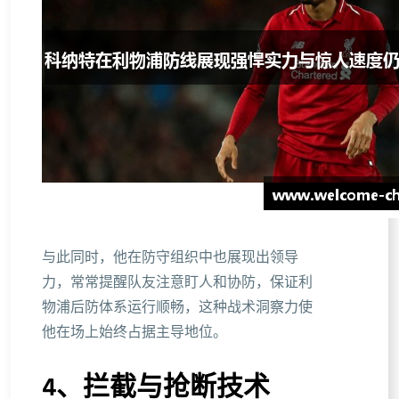
与此同时，他在防守组织中也展现出领导
力，常常提醒队友注意盯人和协防，保证利
物浦后防体系运行顺畅，这种战术洞察力使
他在场上始终占据主导地位。
4、拦截与抢断技术