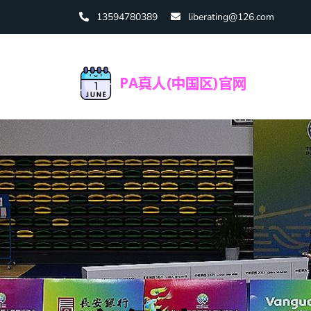
13594780389
liberating@126.com