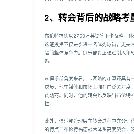
2、转会背后的战略考
布伦特福德以2750万英镑签下卡瓦略，
这笔投资不仅是引进一名优秀球员，更是
超的整体竞争力。俱乐部希望通过引入年
系。
从俱乐部角度来看，卡瓦略的加盟还具有
球员，他在媒体和市场上拥有广泛关注度
赞助商。同时，他的转会也反映出布伦特
性。
此外，俱乐部管理层在转会过程中充分评
的特点与布伦特福德战术体系高度契合，