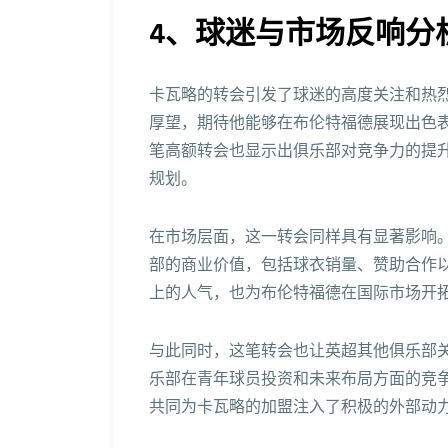
4、球迷与市场反响分
卡瓦略的转会引发了球迷的高度关注和热
厚望，期待他能够在布伦特福德展现出色
笔高额转会也显示出俱乐部对竞争力的提
规划。
在市场层面，这一转会同样具有显著影响
部的商业价值，包括球衣销量、赞助合作
上的人气，也为布伦特福德在国际市场开
与此同时，这笔转会也让英超其他俱乐部
乐部在青年球员投资和未来布局方面的竞
共同为卡瓦略的加盟注入了积极的外部动