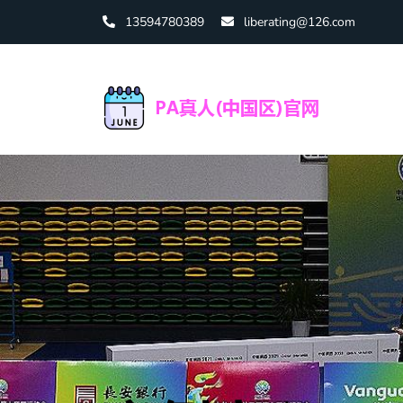
13594780389
liberating@126.com