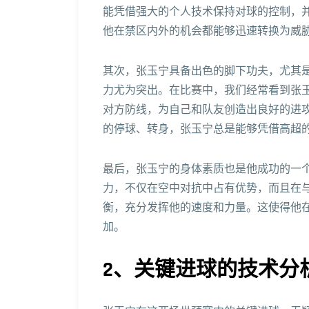
能凭借强大的个人技术保持对球的控制，
他在禁区内外的机会都能够迅速转换为威
其次，张玉宁具备出色的脚下功夫，尤其
力尤为突出。在比赛中，我们经常看到张
对方防线，为自己和队友创造出良好的进
的停球、转身，张玉宁总是能够凭借高超
最后，张玉宁的身体素质也是他成功的一
力，不仅在空中对抗中占有优势，而且在
衡，充分发挥他的速度和力量。这使得他
加。
2、关键进球的技术分