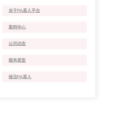
关于PA真人平台
案例中心
公司动态
服务类型
接洽PA真人