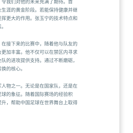
，令我们对他的未来充满了期待。首
业生涯的黄金阶段。若能保持健康并继
发挥更大的作用。张玉宁的技术特点和
素。
。在接下来的比赛中，随着他与队友的
会更加丰富。他不仅可以在禁区内寻求
全队的进攻提供支持。通过不断磨砺，
转换的核心。
军人物之一。无论是在国家队，还是在
足球的象征。随着国际赛场的经验积
提升，帮助中国足球在世界舞台上取得