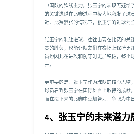
中国队的锋线主力，张玉宁的表现无疑给
的关键进球在比赛过程中极大地激发了球
近、比赛紧张的情况下，张玉宁的进球为
张玉宁的制胜进球，往往出现在比赛的关
赛的胜负，也能让队友们在赛场上保持更
员也因此在进攻和防守时更加积极，整个
升。
更重要的是，张玉宁作为球队的核心人物
球员看到张玉宁在国际舞台上取得的成就
而在接下来的比赛中更加努力，争取为中
4、张玉宁的未来潜力