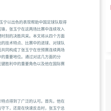
张玉宁以出色的表现帮助中国足球队取得
前锋，张玉宁在这两场比赛中连续攻入
键时刻的决胜风采。本文将从四个方面
他的技术特点、比赛中的进球、对球队
面共同构成了张玉宁在世预赛连续两场
中的重要地位。通过对这几方面的分
关键胜利中的重要角色以及他在国际赛
术特点得到了广泛的认可。首先，他在
防守下，还是在快速反击时，张玉宁总