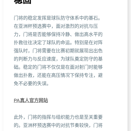
稳固
门将的稳定发挥是球队防守体系中的基石。
在亚洲杯预选赛中，面对激烈的对抗与压
力，门将是否能够保持冷静、做出高水平的
扑救往往决定了球队的命运。特别是在对阵
强队时，门将需要在比赛初期就展现出出色
的判断力与反应速度，为球队奠定防守的基
础。稳定的门将不仅仅是在面对射门时能够
做出扑救，还能在高压情况下保持专注，避
免不必要的失误。
PA真人官方网站
此外，门将的指挥与组织能力也是至关重要
的。亚洲杯预选赛中的对抗节奏较快，门将