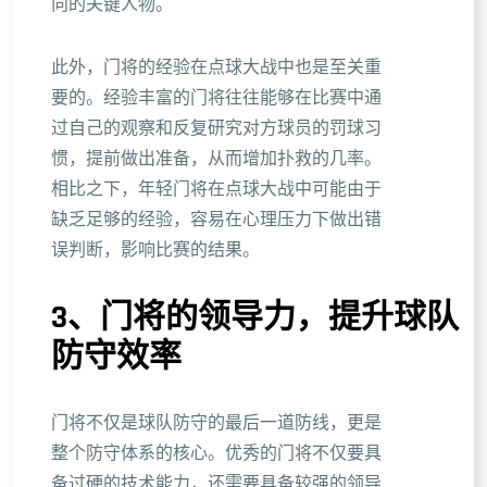
向的关键人物。
此外，门将的经验在点球大战中也是至关重
要的。经验丰富的门将往往能够在比赛中通
过自己的观察和反复研究对方球员的罚球习
惯，提前做出准备，从而增加扑救的几率。
相比之下，年轻门将在点球大战中可能由于
缺乏足够的经验，容易在心理压力下做出错
误判断，影响比赛的结果。
3、门将的领导力，提升球队
防守效率
门将不仅是球队防守的最后一道防线，更是
整个防守体系的核心。优秀的门将不仅要具
备过硬的技术能力，还需要具备较强的领导