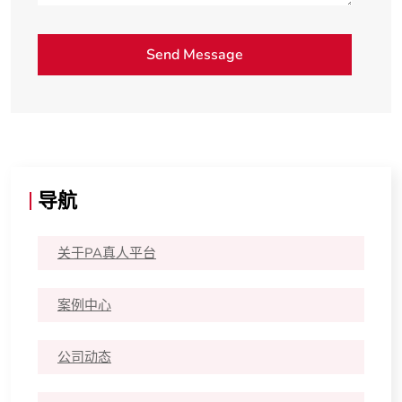
导航
关于PA真人平台
案例中心
公司动态