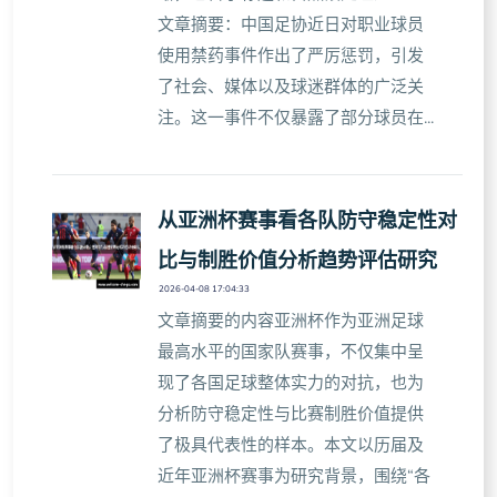
文章摘要：中国足协近日对职业球员
使用禁药事件作出了严厉惩罚，引发
了社会、媒体以及球迷群体的广泛关
注。这一事件不仅暴露了部分球员在...
从亚洲杯赛事看各队防守稳定性对
比与制胜价值分析趋势评估研究
2026-04-08 17:04:33
文章摘要的内容亚洲杯作为亚洲足球
最高水平的国家队赛事，不仅集中呈
现了各国足球整体实力的对抗，也为
分析防守稳定性与比赛制胜价值提供
了极具代表性的样本。本文以历届及
近年亚洲杯赛事为研究背景，围绕“各