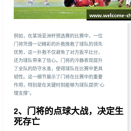
例如，在某场亚洲杯预选赛的比赛中，一位
门将凭借一记精彩的扑救挽救了球队的领先
优势，这一扑救不仅避免了对方扳平比分，
还为球队带来了信心。门将的冷静表现提升
了全队的防守水准，使得球队在比赛中更具
韧性。这一细节展示了门将在比赛中的重要
作用，特别是在关键时刻能够为球队提供“心
理支撑”。
2、门将的点球大战，决定生
死存亡