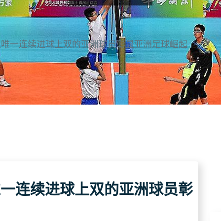
史唯一连续进球上双的亚洲球员彰显亚洲足球崛起
唯一连续进球上双的亚洲球员彰