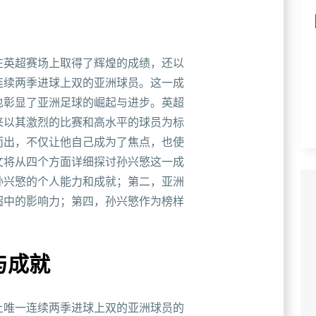
在英超赛场上取得了辉煌的成绩，还以
连续两季进球上双的亚洲球员。这一成
也彰显了亚洲足球的崛起与进步。英超
来以其激烈的比赛和高水平的球员为标
而出，不仅让他自己成为了焦点，也使
文将从四个方面详细探讨孙兴慜这一成
孙兴慜的个人能力和成就；第二，亚洲
超中的影响力；第四，孙兴慜作为榜样
与成就
上唯一连续两季进球上双的亚洲球员的