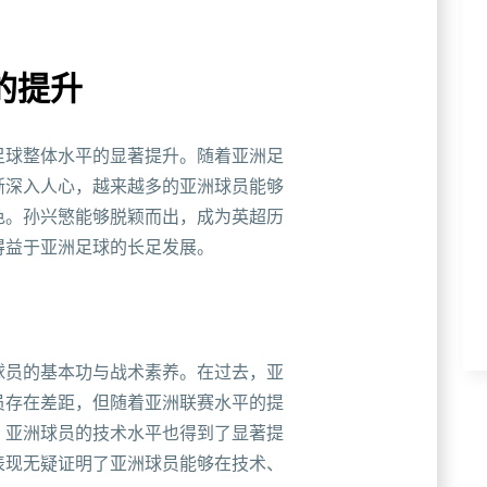
的提升
足球整体水平的显著提升。随着亚洲足
渐深入人心，越来越多的亚洲球员能够
色。孙兴慜能够脱颖而出，成为英超历
得益于亚洲足球的长足发展。
球员的基本功与战术素养。在过去，亚
员存在差距，但随着亚洲联赛水平的提
，亚洲球员的技术水平也得到了显著提
表现无疑证明了亚洲球员能够在技术、