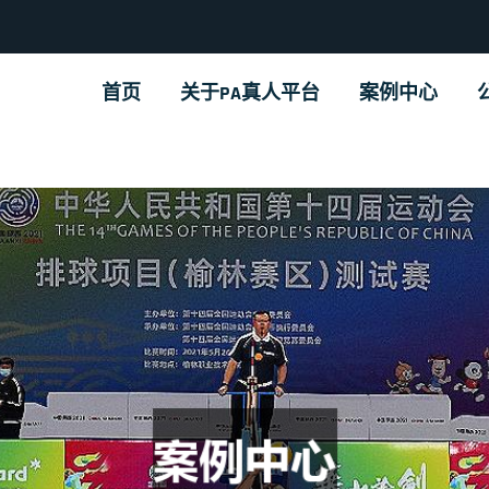
首页
关于PA真人平台
案例中心