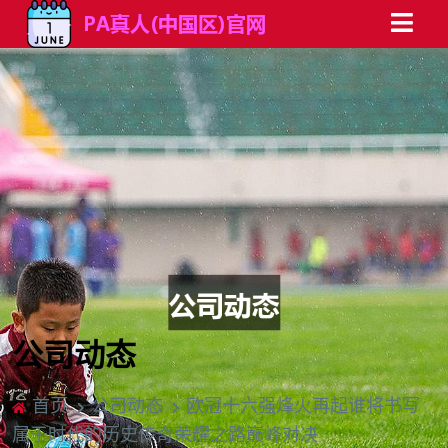
公司动态
首页
公司动态
欧冠十六强烽火再起谁将书写
属于时代的历史传奇荣耀之路巅峰对决