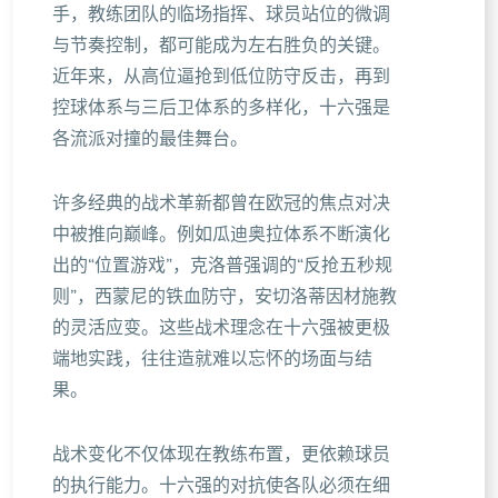
手，教练团队的临场指挥、球员站位的微调
与节奏控制，都可能成为左右胜负的关键。
近年来，从高位逼抢到低位防守反击，再到
控球体系与三后卫体系的多样化，十六强是
各流派对撞的最佳舞台。
许多经典的战术革新都曾在欧冠的焦点对决
中被推向巅峰。例如瓜迪奥拉体系不断演化
出的“位置游戏”，克洛普强调的“反抢五秒规
则”，西蒙尼的铁血防守，安切洛蒂因材施教
的灵活应变。这些战术理念在十六强被更极
端地实践，往往造就难以忘怀的场面与结
果。
战术变化不仅体现在教练布置，更依赖球员
的执行能力。十六强的对抗使各队必须在细