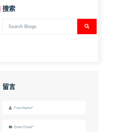
搜索
留言