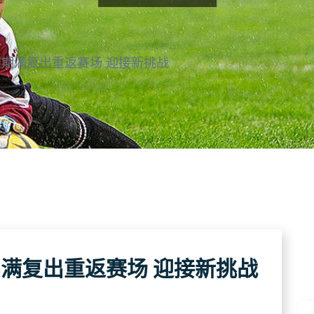
期满复出重返赛场 迎接新挑战
满复出重返赛场 迎接新挑战