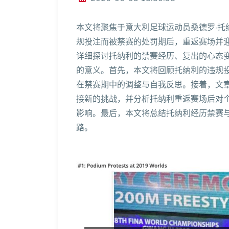
本文将聚焦于意大利足球运动员桑德罗·托纳利（
规投注而被禁赛的处罚期后，重返赛场并
详细探讨托纳利的禁赛经历、复出的心态
的意义。首先，本文将回顾托纳利的违规
在禁赛期中的调整与自我反思。接着，文
接新的挑战，并分析托纳利重返赛场后对
影响。最后，本文将总结托纳利经历禁赛
路。