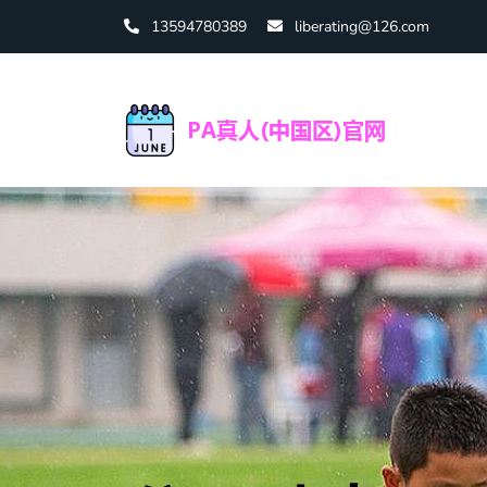
13594780389
liberating@126.com