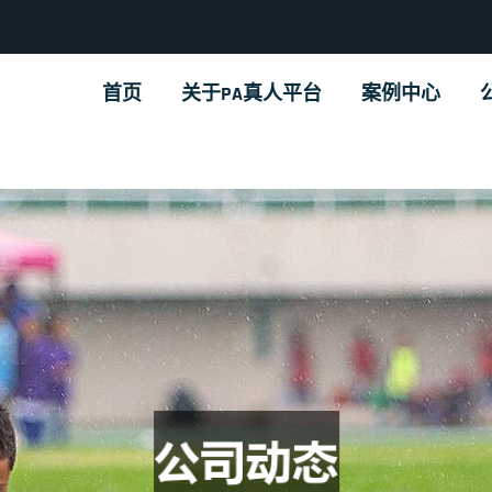
首页
关于PA真人平台
案例中心