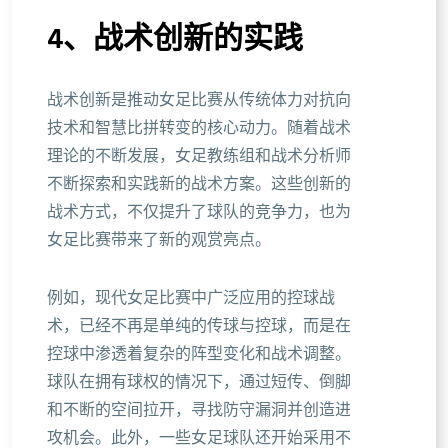
4、战术创新的实践
战术创新是推动女足比赛从传统体力对抗向
技术和智慧比拼转变的核心动力。随着战术
理论的不断发展，女足教练组和战术分析师
不断探索和实践新的战术方案。这些创新的
战术方式，不仅提升了球队的竞争力，也为
女足比赛带来了新的观赏亮点。
例如，现代女足比赛中广泛应用的控球战
术，已经不再是单纯的传球与控球，而是在
控球中渗透着复杂的阵型变化和战术调整。
球队在拥有球权的情况下，通过短传、倒脚
和不断的空间拉开，寻找防守漏洞并创造进
攻机会。此外，一些女足球队还开始采用不