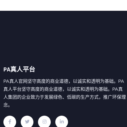
PA真人平台
PA真人官网坚守高度的商业道德，以诚实和透明为基础。PA
真人平台坚守高度的商业道德，以诚实和透明为基础。PA真
人集团的企业致力于发展绿色、低碳的生产方式，推广环保理
念。