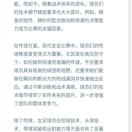
能，而如今，随着战术体系的进化，球员们
的技术细节精度要求也大大提升。例如，精
准的短传、精妙的配合跑动和快速的决策能
力成为比赛的关键因素。
在传球方面，现代女足比赛中，球员们的传
球精准度变得尤为重要。尤其是在高压防守
下，如何做到快速而准确的传球，不仅要求
球员具有极高的球感和视野，还要求她们能
够在瞬间判断对方的防线漏洞并快速做出反
应。通过不断训练和战术演练，球员们的技
术细节得到了前所未有的提升，进一步增强
了团队的整体竞争力。
除了传球，女足球员在控球技术、头球技
术、带球突破和远射能力等方面也有了显著