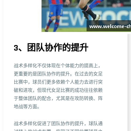
3、团队协作的提升
战术多样化不仅体现在个体能力的提高上，
更重要的是团队协作的提升。在过去的女足
比赛中，球员们更多依赖个人能力去进行突
破和进攻，但现代女足比赛的成功往往依赖
于整体团队的配合，尤其是在攻防转换、阵
地战等方面。
战术多样化促进了团队协作的提升，球队通