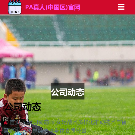
公司动态
首页
公司动态
女足战术多样化推动技术与智
慧进步 不再单纯依赖身体素质较量