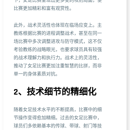
下，女足比赛呈现出更多变的攻防局面，使
比赛更加精彩和富有观赏性。
此外，战术灵活性也体现在临场应变上。主
教练根据比赛的进程调整战术，甚至在同一
场比赛中多次调整进攻与防守模式，这不仅
考验教练的战略眼光，也要求球员具有较强
的战术理解力和执行力。战术上的灵活性，
推动了女足比赛更加注重智慧的比拼，而非
单一的身体素质对抗。
2、技术细节的精细化
随着女足技术水平的不断提高，比赛中的细
节操作变得愈加精细。过去的女足比赛中，
球员们多依赖基本的传球、带球、射门等技