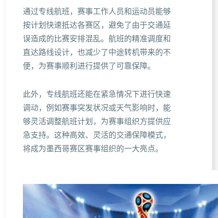
通过专线航班，赛事工作人员和运动员能够
按计划快速抵达各赛区，避免了由于交通延
误造成的比赛安排混乱。航班的精准调度和
直达路线设计，也减少了中途转机带来的不
便，为赛事顺利进行提供了可靠保障。
此外，专线航班还能在紧急情况下进行快速
调动，例如赛事突发状况或天气影响时，能
够灵活调整航班计划，为赛事组织方提供应
急支持。这种高效、灵活的交通保障模式，
将成为墨西哥赛区赛事组织的一大亮点。