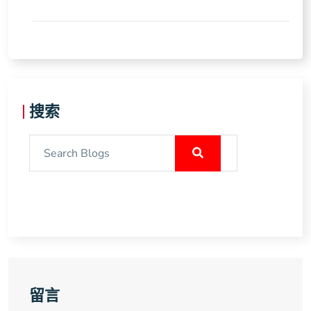
搜索
留言