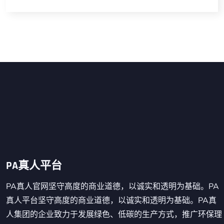
PA真人平台
PA真人官网坚守高度的商业道德，以诚实和透明为基础。PA
真人平台坚守高度的商业道德，以诚实和透明为基础。PA真
人集团的企业致力于发展绿色、低碳的生产方式，推广环保理