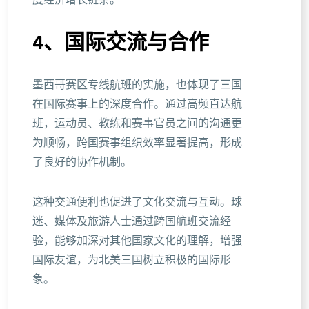
度经济增长链条。
4、国际交流与合作
墨西哥赛区专线航班的实施，也体现了三国
在国际赛事上的深度合作。通过高频直达航
班，运动员、教练和赛事官员之间的沟通更
为顺畅，跨国赛事组织效率显著提高，形成
了良好的协作机制。
这种交通便利也促进了文化交流与互动。球
迷、媒体及旅游人士通过跨国航班交流经
验，能够加深对其他国家文化的理解，增强
国际友谊，为北美三国树立积极的国际形
象。