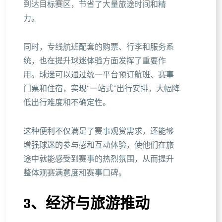
到达目标赛区，节省了大量旅途时间和精
力。
同时，专线航班配套的购票、行李和服务系
统，也在提升球迷体验方面发挥了重要作
用。球迷可以通过统一平台预订航班、赛事
门票和住宿，实现“一站式”出行安排，大幅降
低出行难度和不确定性。
这种便利不仅满足了赛事观赏需求，还能够
增强球迷的参与感和互动体验，使他们在旅
途中就能感受到赛事的热烈氛围，从而提升
整体观赛满意度和赛事口碑。
3、经济与旅游推动