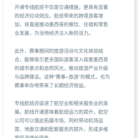
开通专线航班不仅是交通措施，更具有显著
的经济拉动效应。航班带来的跨境游客增
加，将直接推动墨西哥的餐饮、住宿和零售
业发展，为当地经济注入新的活力。
此外，赛事期间的旅游活动与文化体验结
合，能够吸引更多国际游客深入探索墨西哥
的城市景点和自然风光，推动旅游产业升级
与品牌建设。这种“赛事+旅游”的模式，也为
赛事举办地带来了长期经济效益。
专线航班还促进了航空业和相关服务业的发
展。航线开通意味着航班运力的提升，航空
公司可以借此拓展市场，同时带动机场运
营、地面交通和配套服务的提升，形成多维