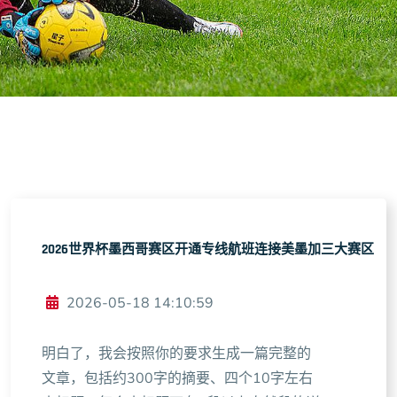
2026世界杯墨西哥赛区开通专线航班连接美墨加三大赛区
2026-05-18 14:10:59
明白了，我会按照你的要求生成一篇完整的
文章，包括约300字的摘要、四个10字左右