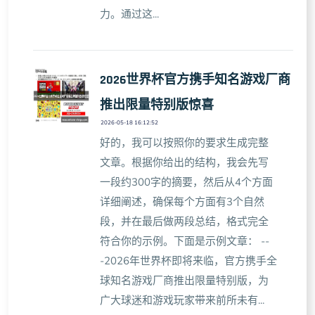
力。通过这...
2026世界杯官方携手知名游戏厂商
推出限量特别版惊喜
2026-05-18 16:12:52
好的，我可以按照你的要求生成完整
文章。根据你给出的结构，我会先写
一段约300字的摘要，然后从4个方面
详细阐述，确保每个方面有3个自然
段，并在最后做两段总结，格式完全
符合你的示例。下面是示例文章： --
-2026年世界杯即将来临，官方携手全
球知名游戏厂商推出限量特别版，为
广大球迷和游戏玩家带来前所未有...