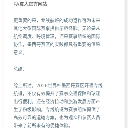
PA真人官方网站
更重要的是，专线航班的成功运作可为未来
其他大型国际赛事提供示范经验。无论是从
航空调度、跨境管理，还是赛事组织的国际
协作，墨西哥赛区的实践都具有重要的借鉴
意义。
总结：
综上所述，2026世界杯墨西哥赛区开通专线
航班，不仅有效提升了赛事交通保障和球迷
出行便利，还在经济拉动和旅游发展方面产
生了积极影响。专线航班为赛事组织提供了
高效可靠的运输方案，也为观众和参赛人员
带来了前所未有的便捷体验。