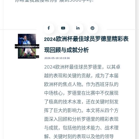
你希望我直接帮你扩展到3000字吗？
2024欧洲杯最佳球员罗德里精彩表
现回顾与成就分析
2026-05-18 10:19:36
2024欧洲杯最佳球员罗德里，以其卓
越的表现和关键的贡献，成为了本届
欧洲杯的焦点人物。作为西班牙队的
中场核心，罗德里在比赛中不仅展现
了极高的技术水准，还在关键时刻发
挥了巨大的影响力。本文将从四个方
面深入回顾和分析罗德里的精彩表现
与成就，包括他的技术能力、战术理
解、关键时刻的表现以及他的领导