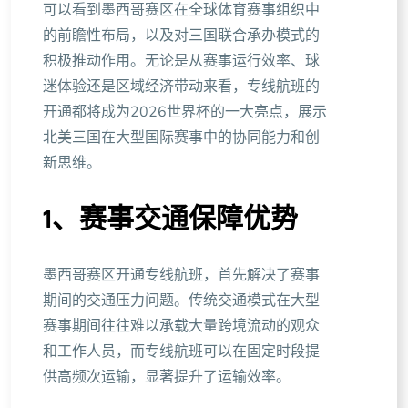
可以看到墨西哥赛区在全球体育赛事组织中
的前瞻性布局，以及对三国联合承办模式的
积极推动作用。无论是从赛事运行效率、球
迷体验还是区域经济带动来看，专线航班的
开通都将成为2026世界杯的一大亮点，展示
北美三国在大型国际赛事中的协同能力和创
新思维。
1、赛事交通保障优势
墨西哥赛区开通专线航班，首先解决了赛事
期间的交通压力问题。传统交通模式在大型
赛事期间往往难以承载大量跨境流动的观众
和工作人员，而专线航班可以在固定时段提
供高频次运输，显著提升了运输效率。