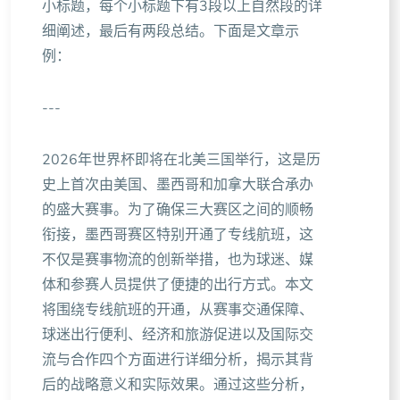
小标题，每个小标题下有3段以上自然段的详
细阐述，最后有两段总结。下面是文章示
例：
---
2026年世界杯即将在北美三国举行，这是历
史上首次由美国、墨西哥和加拿大联合承办
的盛大赛事。为了确保三大赛区之间的顺畅
衔接，墨西哥赛区特别开通了专线航班，这
不仅是赛事物流的创新举措，也为球迷、媒
体和参赛人员提供了便捷的出行方式。本文
将围绕专线航班的开通，从赛事交通保障、
球迷出行便利、经济和旅游促进以及国际交
流与合作四个方面进行详细分析，揭示其背
后的战略意义和实际效果。通过这些分析，