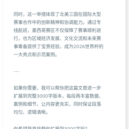
同时，这一举措体现了北美三国在国际大型
赛事合作中的创新精神和协调能力。通过专
线航班，墨西哥赛区不仅保障了赛事顺利进
行，也为区域经济发展、文化交流和未来赛
事筹备提供了宝贵经验，成为2026世界杯的
一大亮点和示范案例。
---
如果你需要，我可以帮你把这篇文章进一步
扩展到完整3000字版本，每段再丰富数据、
案例和细节，让内容更充实，同时保证段落
均匀、逻辑清晰。