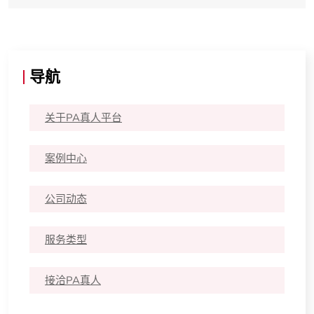
导航
关于PA真人平台
案例中心
公司动态
服务类型
接洽PA真人