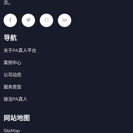
念。
导航
关于PA真人平台
案例中心
公司动态
服务类型
接洽PA真人
网站地图
SiteMap