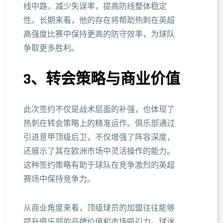
线中路，减少失误率，提高防线整体稳定
性。长期来看，他的存在将帮助热刺在英超
高强度比赛中保持更高的防守效率，为球队
争取更多胜利。
3、转会策略与商业价值
此次签约不仅是战术层面的补强，也体现了
热刺在转会策略上的精准运作。俱乐部通过
引进意甲顶级后卫，不仅增强了阵容深度，
还展示了其在欧洲市场中灵活操作的能力。
这种签约策略有助于球队在竞争激烈的英超
赛场中保持竞争力。
从商业角度来看，顶级球员的加盟往往能够
提升俱乐部的品牌价值和市场吸引力。球迷