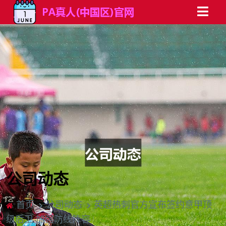
公司动态
首页
公司动态
英超热刺官方宣布签约意甲顶
级后卫 加强防线阵容