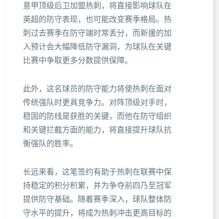
意甲顶级后卫加盟热刺，将直接影响球队在
英超的防守表现，也可能改变赛季格局。热
刺过去赛季在防守端时常丢分，而新援的加
入预计会大幅降低防守漏洞，为球队在关键
比赛中争取更多分数提供保障。
此外，这名球员的防守能力将使热刺在面对
传统强队时更具竞争力。对阵顶级对手时，
稳固的防线是获胜的关键，而他在防守组织
和关键拦截方面的能力，将直接提升球队抗
衡强队的胜率。
长远来看，这笔签约有助于热刺在联赛中保
持稳定的积分积累，并为争夺前四乃至冠军
提供防守基础。随着赛季深入，球队整体防
守水平的提升，将成为热刺冲击更高目标的