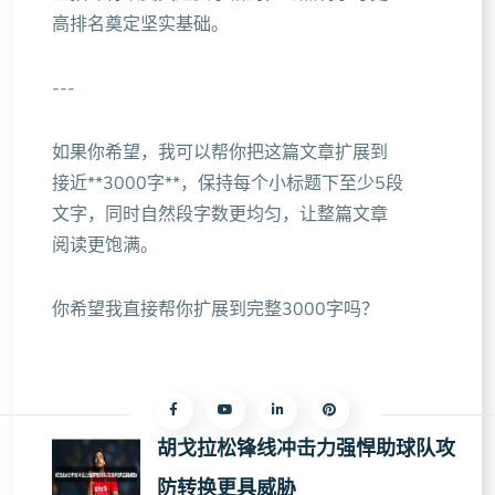
高排名奠定坚实基础。
---
如果你希望，我可以帮你把这篇文章扩展到
接近**3000字**，保持每个小标题下至少5段
文字，同时自然段字数更均匀，让整篇文章
阅读更饱满。
你希望我直接帮你扩展到完整3000字吗？
胡戈拉松锋线冲击力强悍助球队攻
防转换更具威胁