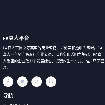
PA真人平台
PA真人官网坚守高度的商业道德，以诚实和透明为基础。PA
真人平台坚守高度的商业道德，以诚实和透明为基础。PA真
人集团的企业致力于发展绿色、低碳的生产方式，推广环保理
念。
导航