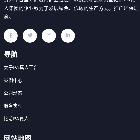
人集团的企业致力于发展绿色、低碳的生产方式，推广环保理
念。
导航
关于PA真人平台
案例中心
公司动态
服务类型
接洽PA真人
网站地图