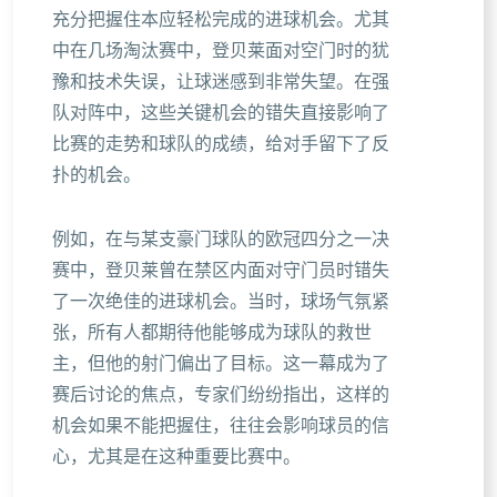
充分把握住本应轻松完成的进球机会。尤其
中在几场淘汰赛中，登贝莱面对空门时的犹
豫和技术失误，让球迷感到非常失望。在强
队对阵中，这些关键机会的错失直接影响了
比赛的走势和球队的成绩，给对手留下了反
扑的机会。
例如，在与某支豪门球队的欧冠四分之一决
赛中，登贝莱曾在禁区内面对守门员时错失
了一次绝佳的进球机会。当时，球场气氛紧
张，所有人都期待他能够成为球队的救世
主，但他的射门偏出了目标。这一幕成为了
赛后讨论的焦点，专家们纷纷指出，这样的
机会如果不能把握住，往往会影响球员的信
心，尤其是在这种重要比赛中。