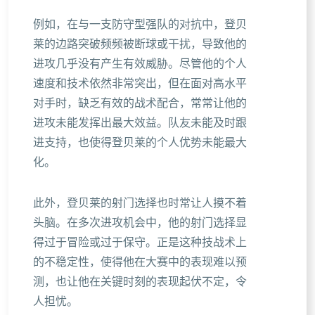
例如，在与一支防守型强队的对抗中，登贝
莱的边路突破频频被断球或干扰，导致他的
进攻几乎没有产生有效威胁。尽管他的个人
速度和技术依然非常突出，但在面对高水平
对手时，缺乏有效的战术配合，常常让他的
进攻未能发挥出最大效益。队友未能及时跟
进支持，也使得登贝莱的个人优势未能最大
化。
此外，登贝莱的射门选择也时常让人摸不着
头脑。在多次进攻机会中，他的射门选择显
得过于冒险或过于保守。正是这种技战术上
的不稳定性，使得他在大赛中的表现难以预
测，也让他在关键时刻的表现起伏不定，令
人担忧。