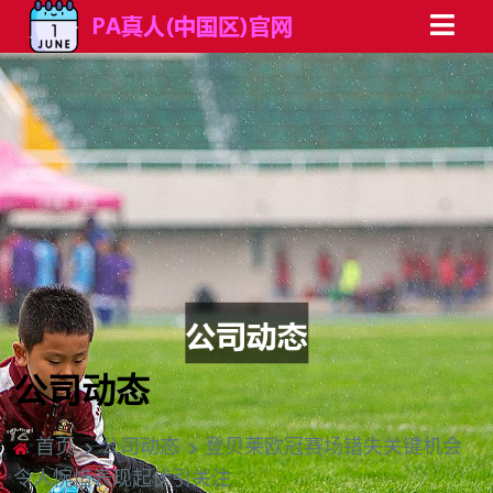
公司动态
首页
公司动态
登贝莱欧冠赛场错失关键机会
令人惋惜表现起伏引关注