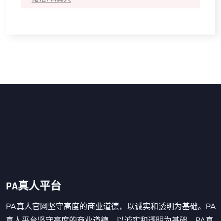
PA真人平台
PA真人官网坚守高度的商业道德，以诚实和透明为基础。PA
真人平台坚守高度的商业道德，以诚实和透明为基础。PA真