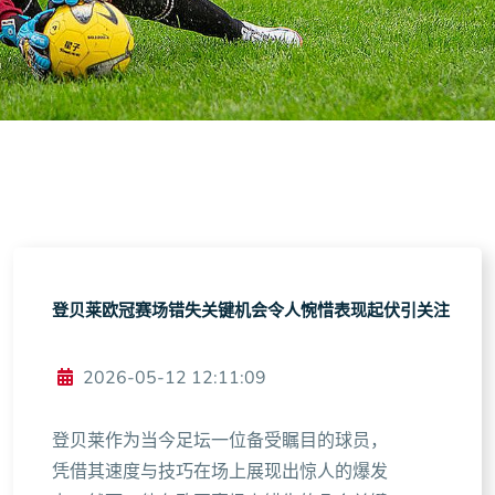
登贝莱欧冠赛场错失关键机会令人惋惜表现起伏引关注
2026-05-12 12:11:09
登贝莱作为当今足坛一位备受瞩目的球员，
凭借其速度与技巧在场上展现出惊人的爆发